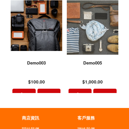
Demo003
Demo005
$100.00
$1,000.00
商店資訊
客戶服務
關於我們
聯絡我們